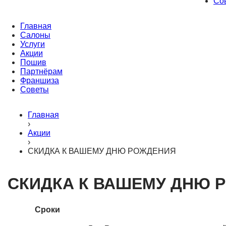
Со
Главная
Салоны
Услуги
Акции
Пошив
Партнёрам
Франшиза
Советы
Главная
›
Акции
›
СКИДКА К ВАШЕМУ ДНЮ РОЖДЕНИЯ
СКИДКА К ВАШЕМУ ДНЮ 
Сроки