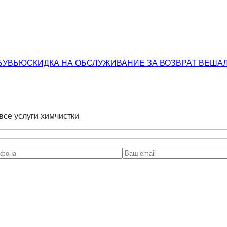
ОБУВЬЮ
СКИДКА НА ОБСЛУЖИВАНИЕ ЗА ВОЗВРАТ ВЕШАЛ
все услуги химчистки