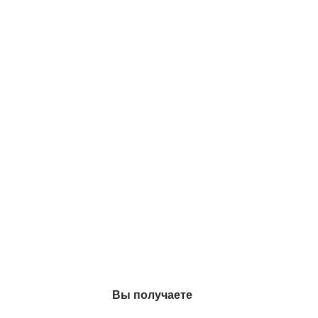
Вы получаете