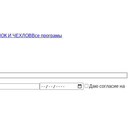
ОК И ЧЕХЛОВ
Все програмы
Даю согласие на