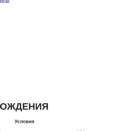
веты
РОЖДЕНИЯ
Условия