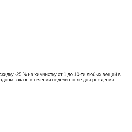
скидку -25 % на химчистку от 1 до 10-ти любых вещей в
одном заказе в течении недели после дня рождения