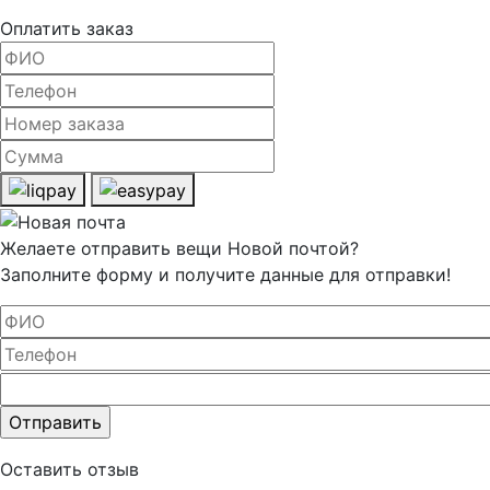
Оплатить заказ
Желаете отправить вещи Новой почтой?
Заполните форму и получите данные для отправки!
Оставьте
это поле
пустым.
Оставить отзыв