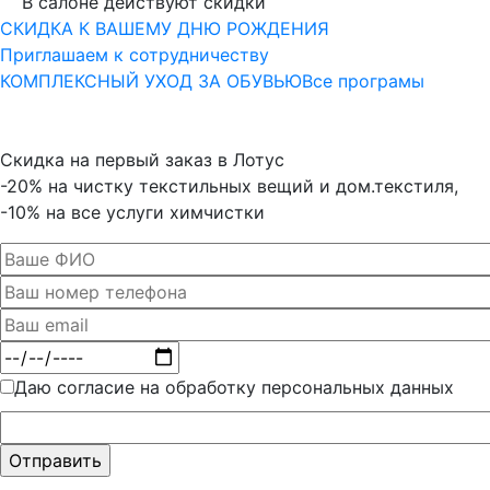
В салоне действуют скидки
СКИДКА К ВАШЕМУ ДНЮ РОЖДЕНИЯ
Приглашаем к сотрудничеству
КОМПЛЕКСНЫЙ УХОД ЗА ОБУВЬЮ
Все програмы
Скидка на первый заказ в Лотус
-20% на чистку текстильных вещий и дом.текстиля,
-10% на все услуги химчистки
Даю согласие на обработку персональных данных
Оставьте
это поле
пустым.