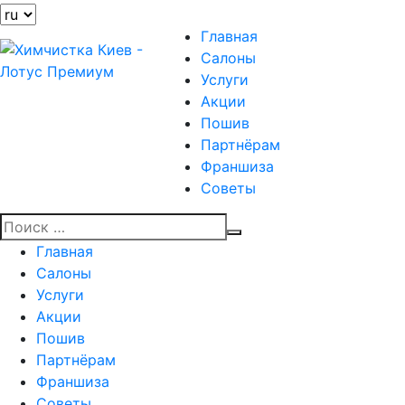
Главная
Салоны
Услуги
Акции
Пошив
Партнёрам
Франшиза
Советы
Главная
Салоны
Услуги
Акции
Пошив
Партнёрам
Франшиза
Советы