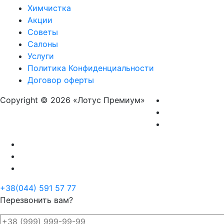
Химчистка
Акции
Советы
Салоны
Услуги
Политика Конфиденциальности
Договор оферты
Copyright © 2026 «Лотус Премиум»
+38(044) 591 57 77
Перезвонить вам?