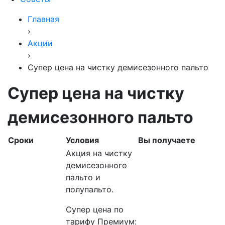
Главная
›
Акции
›
Супер цена на чистку демисезонного пальто
Супер цена на чистку
демисезонного пальто
Сроки
Условия
Вы получаете
Акция на чистку
демисезонного
пальто и
полупальто.
Супер цена по
тарифу Премиум: