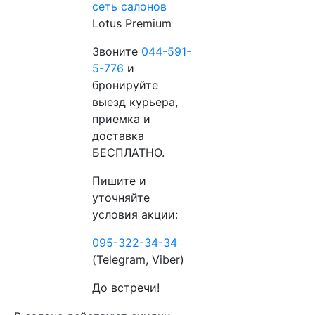
сеть салонов
Lotus Premium
Звоните
044-591-
5-776
и
бронируйте
выезд курьера,
приемка и
доставка
БЕСПЛАТНО.
Пишите и
уточняйте
условия акции:
095-322-34-34
(Telegram, Viber)
До встречи!