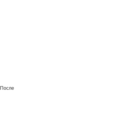
После