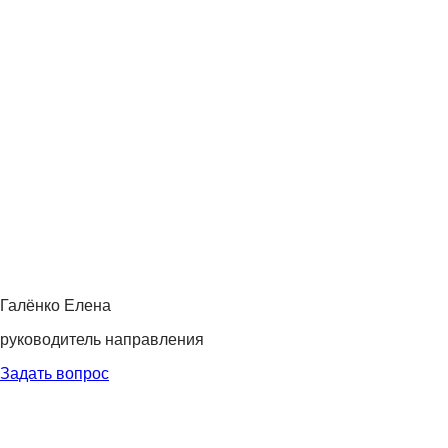
Галёнко Елена
руководитель направления
Задать вопрос