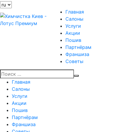
Главная
Салоны
Услуги
Акции
Пошив
Партнёрам
Франшиза
Советы
Главная
Салоны
Услуги
Акции
Пошив
Партнёрам
Франшиза
Советы