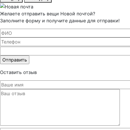
Желаете отправить вещи Новой почтой?
Заполните форму и получите данные для отправки!
Оставьте
это поле
пустым.
Оставить отзыв