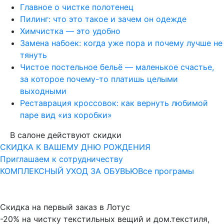
Главное о чистке полотенец
Пилинг: что это такое и зачем он одежде
Химчистка — это удобно
Замена набоек: когда уже пора и почему лучше не
тянуть
Чистое постельное бельё — маленькое счастье,
за которое почему-то платишь целыми
выходными
Реставрация кроссовок: как вернуть любимой
паре вид «из коробки»
В салоне действуют скидки
СКИДКА К ВАШЕМУ ДНЮ РОЖДЕНИЯ
Приглашаем к сотрудничеству
КОМПЛЕКСНЫЙ УХОД ЗА ОБУВЬЮ
Все програмы
Скидка на первый заказ в Лотус
-20% на чистку текстильных вещий и дом.текстиля,