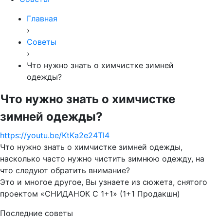
Главная
›
Советы
›
Что нужно знать о химчистке зимней
одежды?
Что нужно знать о химчистке
зимней одежды?
https://youtu.be/KtKa2e24Tl4
Что нужно знать о химчистке зимней одежды,
насколько часто нужно чистить зимнюю одежду, на
что следуют обратить внимание?
Это и многое другое, Вы узнаете из сюжета, снятого
проектом «СНИДАНОК С 1+1» (1+1 Продакшн)
Последние советы