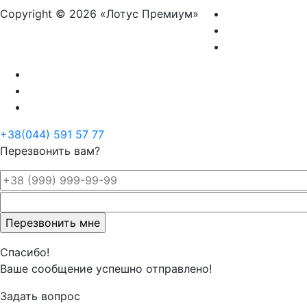
Copyright © 2026 «Лотус Премиум»
+38(044) 591 57 77
Перезвонить вам?
Оставьте
это поле
пустым.
Спасибо!
Ваше сообщение успешно отправлено!
Задать вопрос