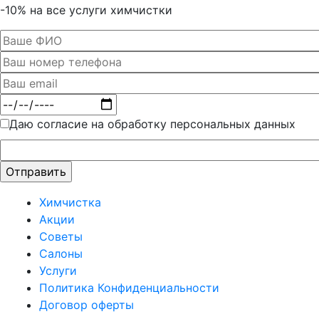
-10% на все услуги химчистки
Даю согласие на обработку персональных данных
Оставьте
это поле
пустым.
Химчистка
Акции
Советы
Салоны
Услуги
Политика Конфиденциальности
Договор оферты