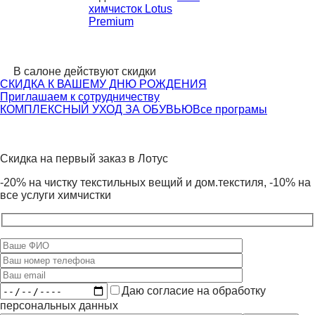
химчисток Lotus
Premium
В салоне действуют скидки
СКИДКА К ВАШЕМУ ДНЮ РОЖДЕНИЯ
Приглашаем к сотрудничеству
КОМПЛЕКСНЫЙ УХОД ЗА ОБУВЬЮ
Все програмы
Скидка на первый заказ в Лотус
-20% на чистку текстильных вещий и дом.текстиля, -10% на
все услуги химчистки
Даю согласие на обработку
персональных данных