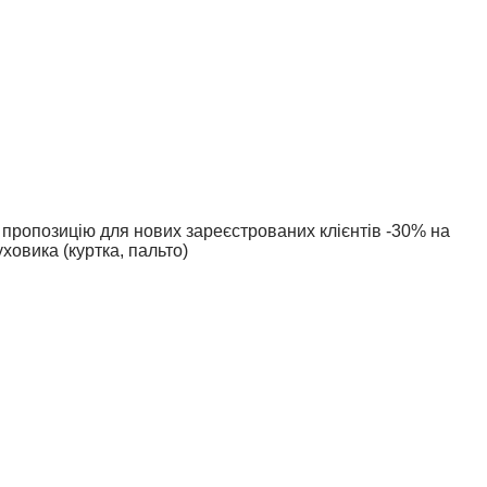
пропозицію для нових зареєстрованих клієнтів -30% на
уховика (куртка, пальто)