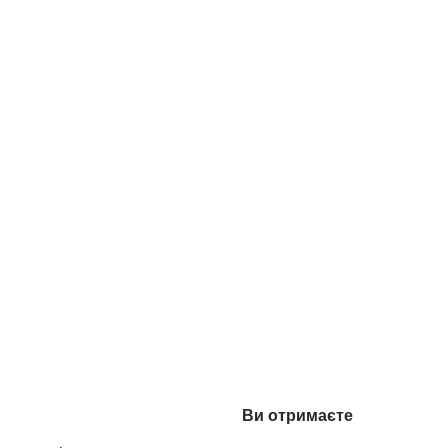
Ви отримаєте