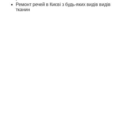
Ремонт речей в Києві з будь-яких видів видів
тканин