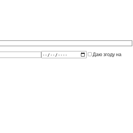
Даю згоду на