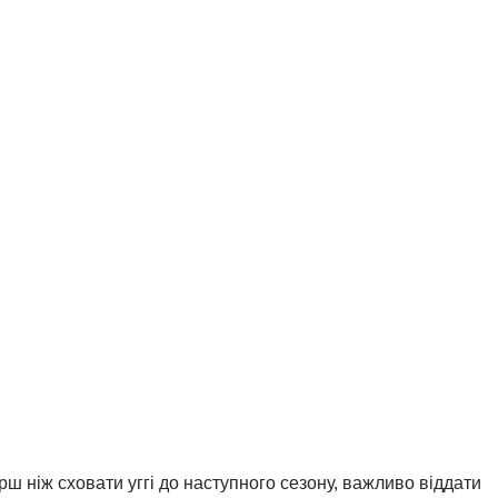
ш ніж сховати уггі до наступного сезону, важливо віддати