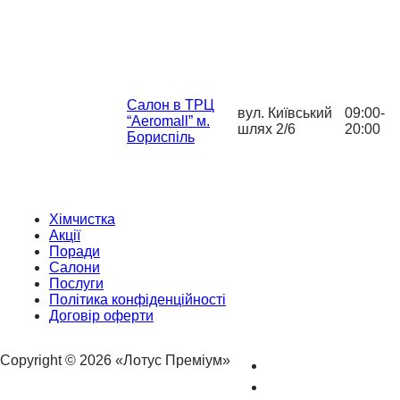
Салон в ТРЦ
вул. Київський
09:00-
“Aeromall” м.
шлях 2/6
20:00
Бориспіль
Хімчистка
Акції
Поради
Салони
Послуги
Політика конфіденційності
Договір оферти
Copyright © 2026 «Лотус Преміум»