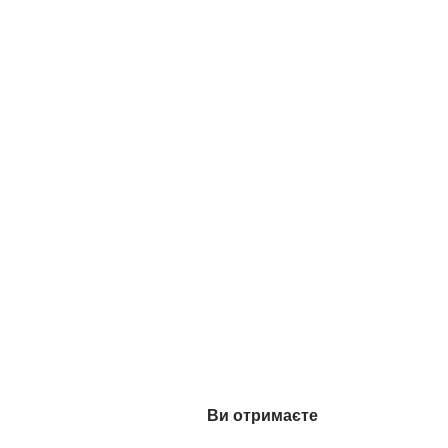
Ви отримаєте