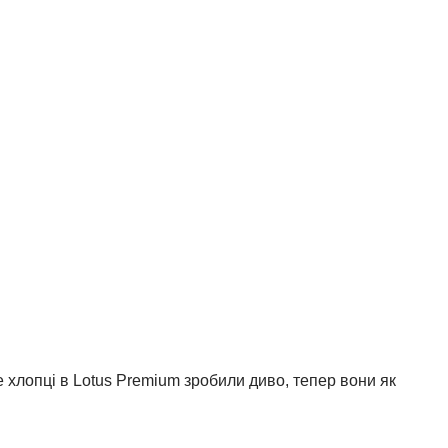
 хлопці в Lotus Premium зробили диво, тепер вони як