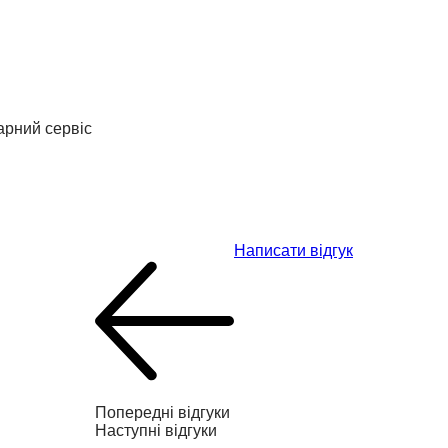
арний сервіс
Написати відгук
Попередні відгуки
Наступні відгуки