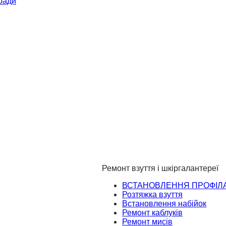
ради
Ремонт взуття і шкіргалантереї
ВСТАНОВЛЕННЯ ПРОФІЛ
Розтяжка взуття
Встановлення набійок
Ремонт каблуків
Ремонт мисів