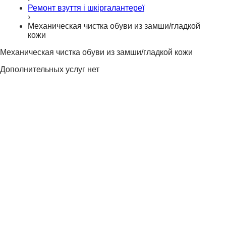
Ремонт взуття і шкіргалантереї
›
Механическая чистка обуви из замши/гладкой
кожи
Механическая чистка обуви из замши/гладкой кожи
Дополнительных услуг нет