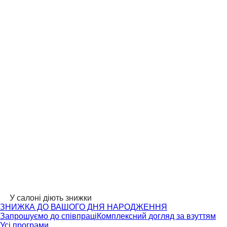
У салоні діють знижки
ЗНИЖКА ДО ВАШОГО ДНЯ НАРОДЖЕННЯ
Запрошуємо до співпраці
Комплексний догляд за взуттям
Усі програми