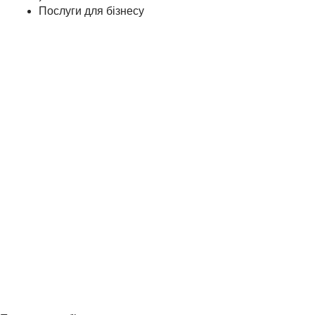
Послуги для бізнесу