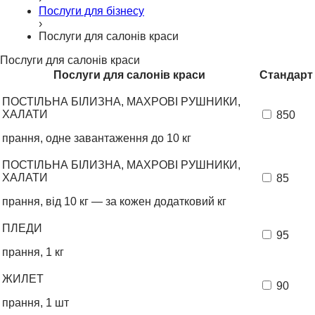
Послуги для бізнесу
›
Послуги для салонів краси
Послуги для салонів краси
Послуги для салонів краси
Стандарт
ПОСТІЛЬНА БІЛИЗНА, МАХРОВІ РУШНИКИ,
ХАЛАТИ
850
прання, одне завантаження до 10 кг
ПОСТІЛЬНА БІЛИЗНА, МАХРОВІ РУШНИКИ,
ХАЛАТИ
85
прання, від 10 кг — за кожен додатковий кг
ПЛЕДИ
95
прання, 1 кг
ЖИЛЕТ
90
прання, 1 шт