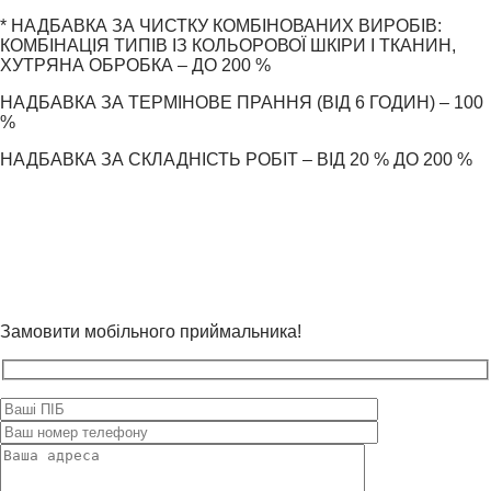
* НАДБАВКА ЗА ЧИСТКУ КОМБІНОВАНИХ ВИРОБІВ:
КОМБІНАЦІЯ ТИПІВ ІЗ КОЛЬОРОВОЇ ШКІРИ І ТКАНИН,
ХУТРЯНА ОБРОБКА – ДО 200 %
НАДБАВКА ЗА ТЕРМІНОВЕ ПРАННЯ (ВІД 6 ГОДИН) – 100
%
НАДБАВКА ЗА СКЛАДНІСТЬ РОБІТ – ВІД 20 % ДО 200 %
Замовити мобільного приймальника!