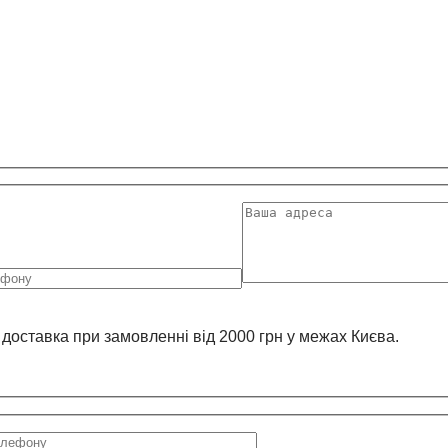
 доставка при замовленні від 2000 грн у межах Києва.