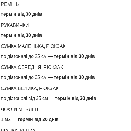
РЕМІНЬ
термін від 30 днів
РУКАВИЧКИ
термін від 30 днів
СУМКА МАЛЕНЬКА, РЮКЗАК
по діагоналі до 25 см —
термін від 30 днів
СУМКА СЕРЕДНЯ, РЮКЗАК
по діагоналі до 35 см —
термін від 30 днів
СУМКА ВЕЛИКА, РЮКЗАК
по діагоналі від 35 см —
термін від 30 днів
ЧОХЛИ МЕБЛЕВІ
1 м2 —
термін від 30 днів
ШАПКА, КЕПКА