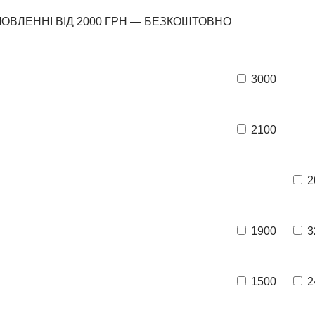
ОВЛЕННІ ВІД 2000 ГРН — БЕЗКОШТОВНО
3000
2100
2
1900
3
1500
2