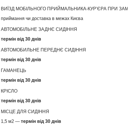
ВИЇЗД МОБІЛЬНОГО ПРИЙМАЛЬНИКА-КУР'ЄРА ПРИ ЗАМ
приймання чи доставка в межах Києва
АВТОМОБІЛЬНЕ ЗАДНЄ СИДІННЯ
термін від 30 днів
АВТОМОБИЛЬНЕ ПЕРЕДНЄ СИДІННЯ
термін від 30 днів
ГАМАНЕЦЬ
термін від 30 днів
КРІСЛО
термін від 30 днів
МІСЦЕ ДЛЯ СИДІННЯ
1,5 м2 —
термін від 30 днів