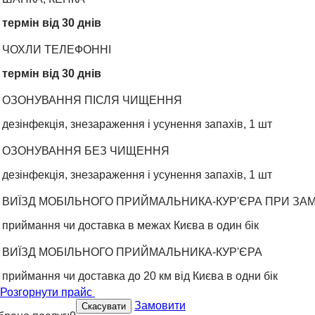
термін від 30 днів
ЧОХЛИ ТЕЛЕФОННІ
термін від 30 днів
ОЗОНУВАННЯ ПІСЛЯ ЧИЩЕННЯ
дезінфекція, знезараження і усунення запахів, 1 шт
ОЗОНУВАННЯ БЕЗ ЧИЩЕННЯ
дезінфекція, знезараження і усунення запахів, 1 шт
ВИЇЗД МОБІЛЬНОГО ПРИЙМАЛЬНИКА-КУР'ЄРА ПРИ ЗАМ
приймання чи доставка в межах Києва в один бік
ВИЇЗД МОБІЛЬНОГО ПРИЙМАЛЬНИКА-КУР'ЄРА
приймання чи доставка до 20 км від Києва в одни бік
Розгорнути прайс
Замовити
Скасувати