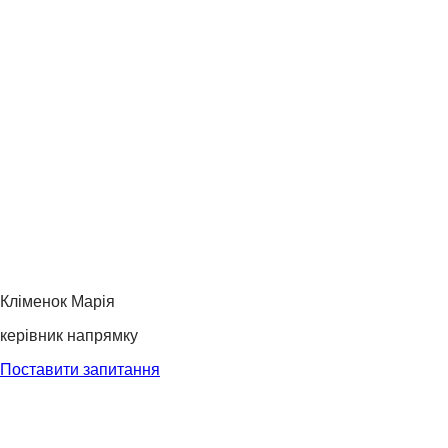
Кліменок Марія
керівник напрямку
Поставити запитання