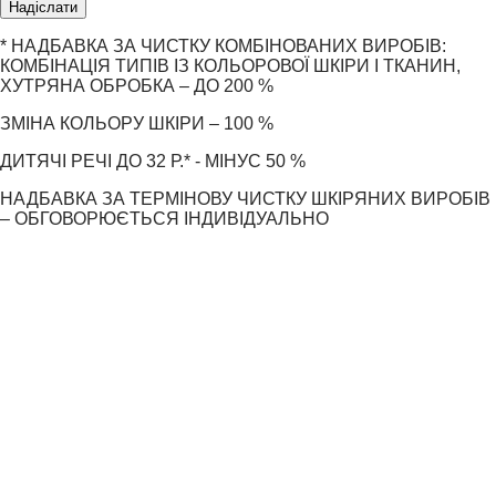
Надіслати
* НАДБАВКА ЗА ЧИСТКУ КОМБІНОВАНИХ ВИРОБІВ:
КОМБІНАЦІЯ ТИПІВ ІЗ КОЛЬОРОВОЇ ШКІРИ І ТКАНИН,
ХУТРЯНА ОБРОБКА – ДО 200 %
ЗМІНА КОЛЬОРУ ШКІРИ – 100 %
ДИТЯЧІ РЕЧІ ДО 32 Р.* - МІНУС 50 %
НАДБАВКА ЗА ТЕРМІНОВУ ЧИСТКУ ШКІРЯНИХ ВИРОБІВ
– ОБГОВОРЮЄТЬСЯ ІНДИВІДУАЛЬНО