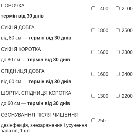
СОРОЧКА
1400
2100
термін від 30 днів
СУКНЯ ДОВГА
1800
2500
від 80 см —
термін від 30 днів
СУКНЯ КОРОТКА
1600
2300
до 80 см —
термін від 30 днів
СПІДНИЦЯ ДОВГА
1600
2400
від 60 см —
термін від 30 днів
ШОРТИ, СПІДНИЦЯ КОРОТКА
1300
2200
до 60 см —
термін від 30 днів
ОЗОНУВАННЯ ПІСЛЯ ЧИЩЕННЯ
250
дезінфекція, знезараження і усунення
запахів, 1 шт