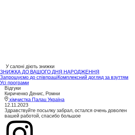
У салоні діють знижки
ЗНИЖКА ДО ВАШОГО ДНЯ НАРОДЖЕННЯ
Запрошуємо до співпраці
Комплексний догляд за взуттям
Усі програми
Відгуки
Кириченко Денис, Ромни
хімчистка Палац Україна
12.11.2023
Здравствуйте посылку забрал, остался очень доволен
вашей работой, спасибо большое