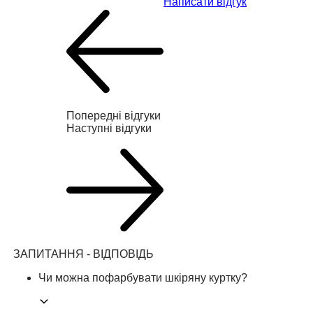
Написати відгук
Попередні відгуки
Наступні відгуки
ЗАПИТАННЯ - ВІДПОВІДЬ
Чи можна пофарбувати шкіряну куртку?