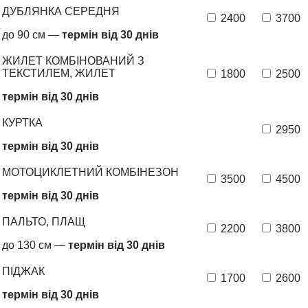
ДУБЛЯНКА СЕРЕДНЯ
2400
3700
до 90 см —
термін від 30 днів
ЖИЛЕТ КОМБІНОВАНИЙ З
ТЕКСТИЛЕМ, ЖИЛЕТ
1800
2500
термін від 30 днів
КУРТКА
2950
термін від 30 днів
МОТОЦИКЛЕТНИЙ КОМБІНЕЗОН
3500
4500
термін від 30 днів
ПАЛЬТО, ПЛАЩ
2200
3800
до 130 см —
термін від 30 днів
ПІДЖАК
1700
2600
термін від 30 днів